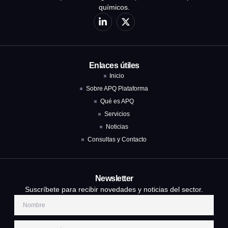
químicos.
Enlaces útiles
Inicio
Sobre APQ Plataforma
Qué es APQ
Servicios
Noticias
Consultas y Contacto
Newsletter
Suscríbete para recibir novedades y noticias del sector.