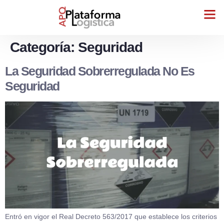
Categoría:
Seguridad
La Seguridad Sobrerregulada No Es
Seguridad
Entró en vigor el Real Decreto 563/2017 que establece los criterios