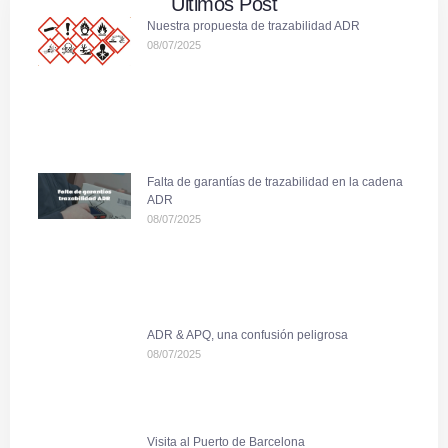
Últimos Post
Nuestra propuesta de trazabilidad ADR
08/07/2025
Falta de garantías de trazabilidad en la cadena
ADR
08/07/2025
ADR & APQ, una confusión peligrosa
08/07/2025
Visita al Puerto de Barcelona