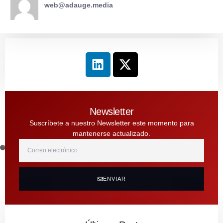
web@adauge.media
Newsletter
Suscríbete a nuestro Newsletter este momento para
mantenerse actualizado.
ENVIAR