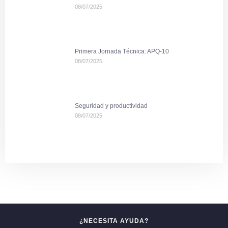
08/07/2025
Primera Jornada Técnica: APQ-10
08/07/2025
Seguridad y productividad
08/07/2025
¿NECESITA AYUDA?