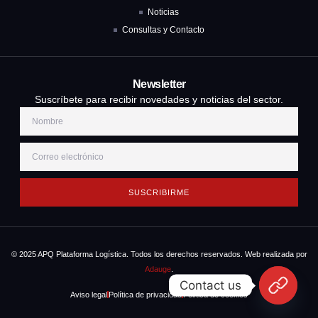
Noticias
Consultas y Contacto
Newsletter
Suscríbete para recibir novedades y noticias del sector.
SUSCRIBIRME
© 2025 APQ Plataforma Logística. Todos los derechos reservados. Web realizada por
Adauge
.
Contact us
Aviso legal
Política de privacidad
Política de cookies