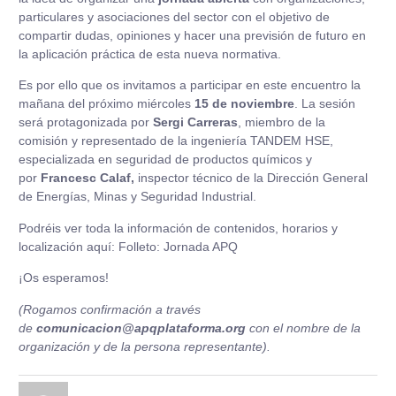
particulares y asociaciones del sector con el objetivo de
compartir dudas, opiniones y hacer una previsión de futuro en
la aplicación práctica de esta nueva normativa.
Es por ello que os invitamos a participar en este encuentro la
mañana del próximo miércoles
15 de noviembre
. La sesión
será protagonizada por
Sergi
Carreras
, miembro de la
comisión y representado de la ingeniería TANDEM HSE,
especializada en seguridad de productos químicos y
por
Francesc
Calaf,
inspector técnico de la Dirección General
de Energías, Minas y Seguridad Industrial.
Podréis ver toda la información de contenidos, horarios y
localización aquí:
Folleto: Jornada APQ
¡Os esperamos!
(Rogamos confirmación a través
de
comunicacion@apqplataforma.org
con el nombre de la
organización y de la persona representante).