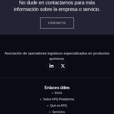
No dude en contactarnos para más
información sobre la empresa o servicio.
CONTACTO
Asociación de operadores logísticos especializados en productos
químicos.
Enlaces útiles
Inicio
Sobre APQ Plataforma
Qué es APQ
Servicios