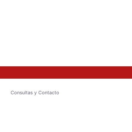
Consultas y Contacto