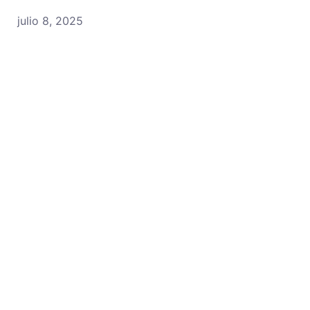
julio 8, 2025