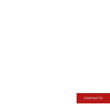
CONTACTO