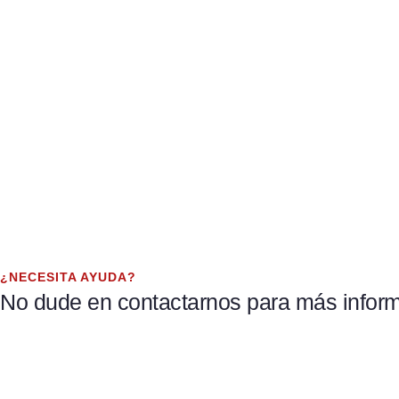
¿NECESITA AYUDA?
No dude en contactarnos para más inform