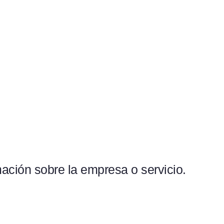
ación sobre la empresa o servicio.