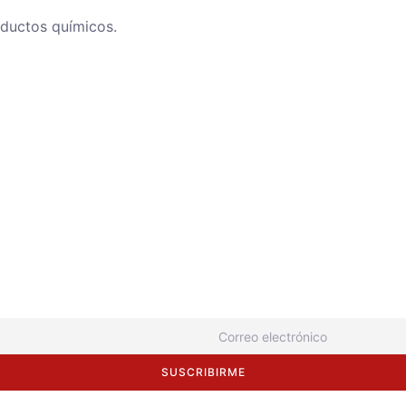
oductos químicos.
SUSCRIBIRME