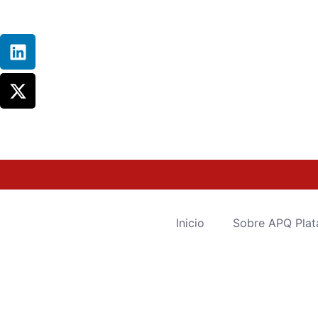
Inicio
Sobre APQ Plat